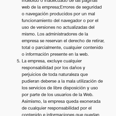
indebido o inadecuado de las páginas
web de la empresa;Errores de seguridad
o navegación producidos por un mal
funcionamiento del navegador o por el
uso de versiones no actualizadas del
mismo. Los administradores de la
empresa se reservan el derecho de retirar,
total o parcialmente, cualquier contenido
o información presente en la web.
La empresa, excluye cualquier
responsabilidad por los daños y
perjuicios de toda naturaleza que
pudieran deberse a la mala utilización de
los servicios de libre disposición y uso
por parte de los usuarios de la Web.
Asimismo, la empresa queda exonerada
de cualquier responsabilidad por el
contenido e informaciones que puedan