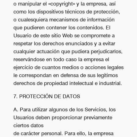
o manipular el «copyright» y la empresa, así
como los dispositivos técnicos de protección,
o cualesquiera mecanismos de información
que pudieren contener los contenidos. El
Usuario de este sitio Web se compromete a
respetar los derechos enunciados y a evitar
cualquier actuación que pudiera perjudicarlos,
reservándose en todo caso la empresa el
ejercicio de cuantos medios o acciones legales
le correspondan en defensa de sus legítimos
derechos de propiedad intelectual e industrial.
7. PROTECCIÓN DE DATOS
A. Para utilizar algunos de los Servicios, los
Usuarios deben proporcionar previamente
ciertos datos
de carácter personal. Para ello, la empresa