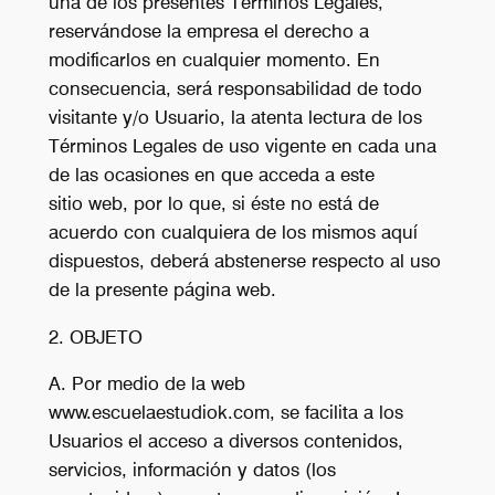
una de los presentes Términos Legales,
reservándose la empresa el derecho a
modificarlos en cualquier momento. En
consecuencia, será responsabilidad de todo
visitante y/o Usuario, la atenta lectura de los
Términos Legales de uso vigente en cada una
de las ocasiones en que acceda a este
sitio web, por lo que, si éste no está de
acuerdo con cualquiera de los mismos aquí
dispuestos, deberá abstenerse respecto al uso
de la presente página web.
2. OBJETO
A. Por medio de la web
www.escuelaestudiok.com, se facilita a los
Usuarios el acceso a diversos contenidos,
servicios, información y datos (los