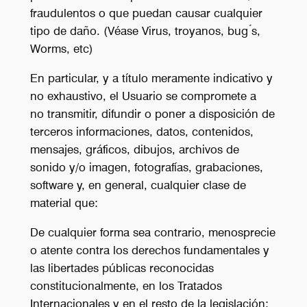
fraudulentos o que puedan causar cualquier
tipo de daño. (Véase Virus, troyanos, bug ́s,
Worms, etc)
En particular, y a título meramente indicativo y
no exhaustivo, el Usuario se compromete a
no transmitir, difundir o poner a disposición de
terceros informaciones, datos, contenidos,
mensajes, gráficos, dibujos, archivos de
sonido y/o imagen, fotografías, grabaciones,
software y, en general, cualquier clase de
material que:
De cualquier forma sea contrario, menosprecie
o atente contra los derechos fundamentales y
las libertades públicas reconocidas
constitucionalmente, en los Tratados
Internacionales y en el resto de la legislación;