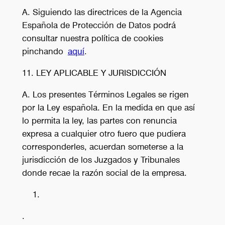
A. Siguiendo las directrices de la Agencia
Española de Protección de Datos podrá
consultar nuestra política de cookies
pinchando
aquí
.
11. LEY APLICABLE Y JURISDICCIÓN
A. Los presentes Términos Legales se rigen
por la Ley española. En la medida en que así
lo permita la ley, las partes con renuncia
expresa a cualquier otro fuero que pudiera
corresponderles, acuerdan someterse a la
jurisdicción de los Juzgados y Tribunales
donde recae la razón social de la empresa.
.