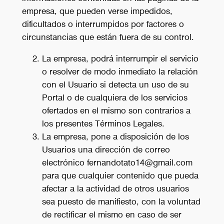
empresa, que pueden verse impedidos,
dificultados o interrumpidos por factores o
circunstancias que están fuera de su control.
La empresa, podrá interrumpir el servicio
o resolver de modo inmediato la relación
con el Usuario si detecta un uso de su
Portal o de cualquiera de los servicios
ofertados en el mismo son contrarios a
los presentes Términos Legales.
La empresa, pone a disposición de los
Usuarios una dirección de correo
electrónico fernandotato14@gmail.com
para que cualquier contenido que pueda
afectar a la actividad de otros usuarios
sea puesto de manifiesto, con la voluntad
de rectificar el mismo en caso de ser