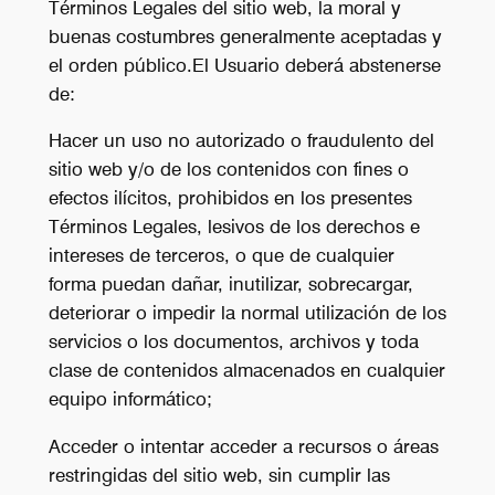
Términos Legales del sitio web, la moral y
buenas costumbres generalmente aceptadas y
el orden público.El Usuario deberá abstenerse
de:
Hacer un uso no autorizado o fraudulento del
sitio web y/o de los contenidos con fines o
efectos ilícitos, prohibidos en los presentes
Términos Legales, lesivos de los derechos e
intereses de terceros, o que de cualquier
forma puedan dañar, inutilizar, sobrecargar,
deteriorar o impedir la normal utilización de los
servicios o los documentos, archivos y toda
clase de contenidos almacenados en cualquier
equipo informático;
Acceder o intentar acceder a recursos o áreas
restringidas del sitio web, sin cumplir las