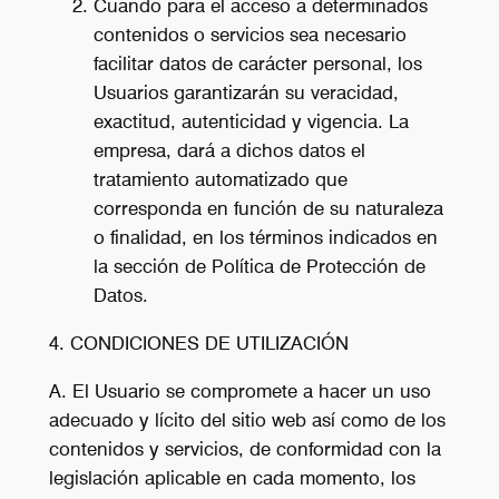
Cuando para el acceso a determinados
contenidos o servicios sea necesario
facilitar datos de carácter personal, los
Usuarios garantizarán su veracidad,
exactitud, autenticidad y vigencia. La
empresa, dará a dichos datos el
tratamiento automatizado que
corresponda en función de su naturaleza
o finalidad, en los términos indicados en
la sección de Política de Protección de
Datos.
4. CONDICIONES DE UTILIZACIÓN
A. El Usuario se compromete a hacer un uso
adecuado y lícito del sitio web así como de los
contenidos y servicios, de conformidad con la
legislación aplicable en cada momento, los