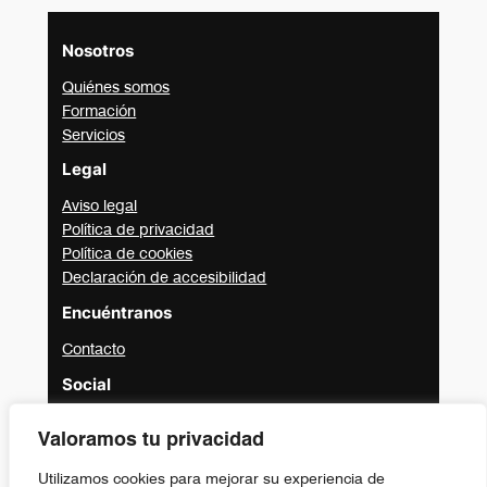
Nosotros
Quiénes somos
Formación
Servicios
Legal
Aviso legal
Política de privacidad
Política de cookies
Declaración de accesibilidad
Encuéntranos
Contacto
Social
Valoramos tu privacidad
Instagram
Utilizamos cookies para mejorar su experiencia de