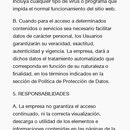
Incluya cualquier tipo de virus o programa que
impida el normal funcionamiento del sitio web.
B. Cuando para el acceso a determinados
contenidos o servicios sea necesario facilitar
datos de carácter personal, los Usuarios
garantizarán su veracidad, exactitud,
autenticidad y vigencia. La empresa, dará a
dichos datos el tratamiento automatizado que
corresponda en función de su naturaleza o
finalidad, en los términos indicados en la
sección de Política de Protección de Datos.
5. RESPONSABILIDADES
A. La empresa no garantiza el acceso
continuado, ni la correcta visualización,
descarga o utilidad de los elementos e
informaciones contenidas en las páginas de la