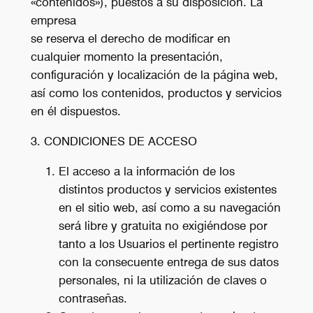
«contenidos»), puestos a su disposición. La
empresa
se reserva el derecho de modificar en
cualquier momento la presentación,
configuración y localización de la página web,
así como los contenidos, productos y servicios
en él dispuestos.
3. CONDICIONES DE ACCESO
El acceso a la información de los
distintos productos y servicios existentes
en el sitio web, así como a su navegación
será libre y gratuita no exigiéndose por
tanto a los Usuarios el pertinente registro
con la consecuente entrega de sus datos
personales, ni la utilización de claves o
contraseñas.