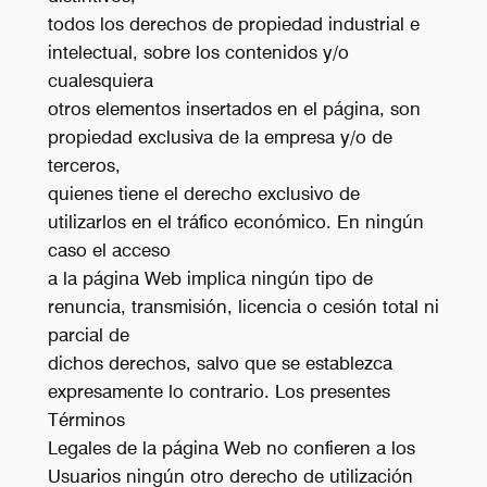
todos los derechos de propiedad industrial e
intelectual, sobre los contenidos y/o
cualesquiera
otros elementos insertados en el página, son
propiedad exclusiva de la empresa y/o de
terceros,
quienes tiene el derecho exclusivo de
utilizarlos en el tráfico económico. En ningún
caso el acceso
a la página Web implica ningún tipo de
renuncia, transmisión, licencia o cesión total ni
parcial de
dichos derechos, salvo que se establezca
expresamente lo contrario. Los presentes
Términos
Legales de la página Web no confieren a los
Usuarios ningún otro derecho de utilización