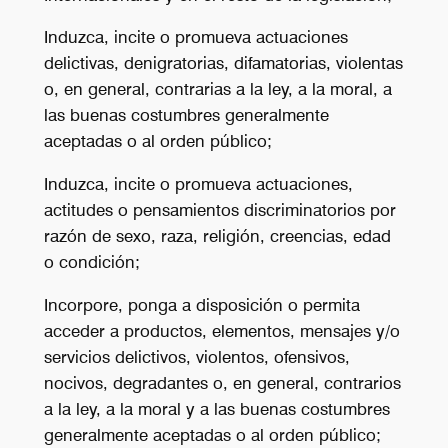
Induzca, incite o promueva actuaciones
delictivas, denigratorias, difamatorias, violentas
o, en general, contrarias a la ley, a la moral, a
las buenas costumbres generalmente
aceptadas o al orden público;
Induzca, incite o promueva actuaciones,
actitudes o pensamientos discriminatorios por
razón de sexo, raza, religión, creencias, edad
o condición;
Incorpore, ponga a disposición o permita
acceder a productos, elementos, mensajes y/o
servicios delictivos, violentos, ofensivos,
nocivos, degradantes o, en general, contrarios
a la ley, a la moral y a las buenas costumbres
generalmente aceptadas o al orden público;