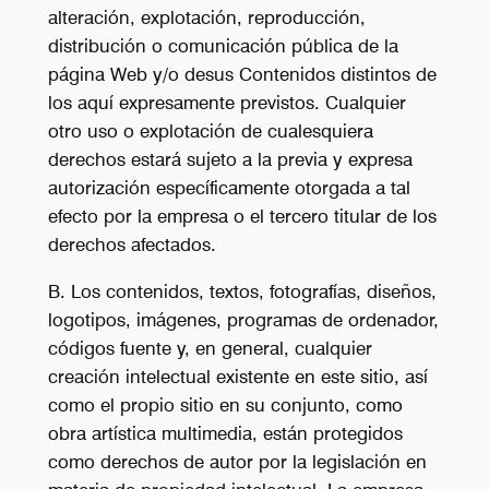
alteración, explotación, reproducción,
distribución o comunicación pública de la
página Web y/o desus Contenidos distintos de
los aquí expresamente previstos. Cualquier
otro uso o explotación de cualesquiera
derechos estará sujeto a la previa y expresa
autorización específicamente otorgada a tal
efecto por la empresa o el tercero titular de los
derechos afectados.
B. Los contenidos, textos, fotografías, diseños,
logotipos, imágenes, programas de ordenador,
códigos fuente y, en general, cualquier
creación intelectual existente en este sitio, así
como el propio sitio en su conjunto, como
obra artística multimedia, están protegidos
como derechos de autor por la legislación en