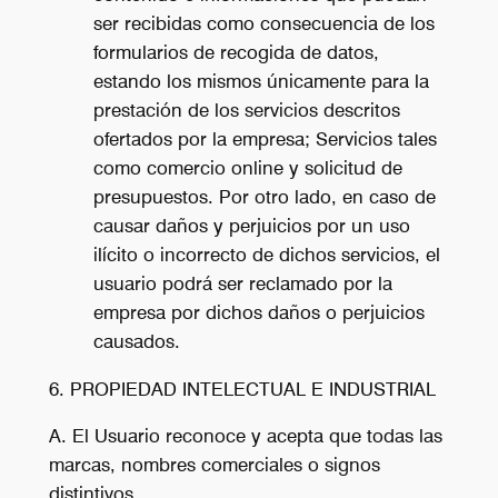
ser recibidas como consecuencia de los
formularios de recogida de datos,
estando los mismos únicamente para la
prestación de los servicios descritos
ofertados por la empresa; Servicios tales
como comercio online y solicitud de
presupuestos. Por otro lado, en caso de
causar daños y perjuicios por un uso
ilícito o incorrecto de dichos servicios, el
usuario podrá ser reclamado por la
empresa por dichos daños o perjuicios
causados.
6. PROPIEDAD INTELECTUAL E INDUSTRIAL
A. El Usuario reconoce y acepta que todas las
marcas, nombres comerciales o signos
distintivos,