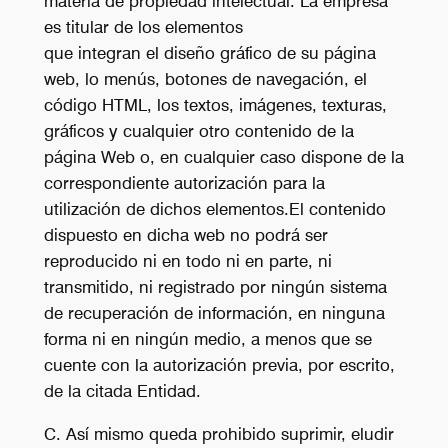
materia de propiedad intelectual. La empresa
es titular de los elementos
que integran el diseño gráfico de su página
web, lo menús, botones de navegación, el
código HTML, los textos, imágenes, texturas,
gráficos y cualquier otro contenido de la
página Web o, en cualquier caso dispone de la
correspondiente autorización para la
utilización de dichos elementos.El contenido
dispuesto en dicha web no podrá ser
reproducido ni en todo ni en parte, ni
transmitido, ni registrado por ningún sistema
de recuperación de información, en ninguna
forma ni en ningún medio, a menos que se
cuente con la autorización previa, por escrito,
de la citada Entidad.
C. Así mismo queda prohibido suprimir, eludir