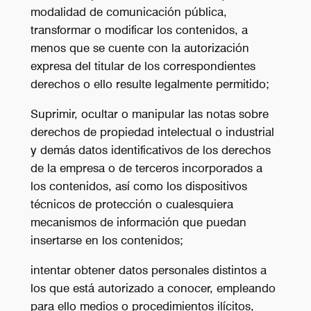
modalidad de comunicación pública,
transformar o modificar los contenidos, a
menos que se cuente con la autorización
expresa del titular de los correspondientes
derechos o ello resulte legalmente permitido;
Suprimir, ocultar o manipular las notas sobre
derechos de propiedad intelectual o industrial
y demás datos identificativos de los derechos
de la empresa o de terceros incorporados a
los contenidos, así como los dispositivos
técnicos de protección o cualesquiera
mecanismos de información que puedan
insertarse en los contenidos;
intentar obtener datos personales distintos a
los que está autorizado a conocer, empleando
para ello medios o procedimientos ilícitos,