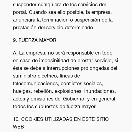
suspender cualquiera de los servicios del
portal. Cuando sea ello posible, la empresa,
anunciará la terminación o suspensión de la
prestación del servicio determinado
9. FUERZA MAYOR
A. La empresa, no será responsable en todo
en caso de imposibilidad de prestar servicio, si
ésta se debe a interrupciones prolongadas del
suministro eléctrico, líneas de
telecomunicaciones, conflictos sociales,
huelgas, rebelión, explosiones, inundaciones,
actos y omisiones del Gobierno, y en general
todos los supuestos de fuerza mayor.
10. COOKIES UTILIZADAS EN ESTE SITIO
WEB