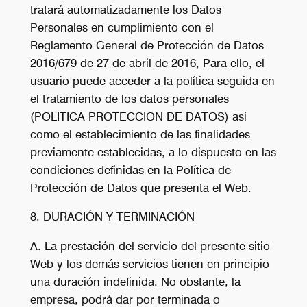
tratará automatizadamente los Datos
Personales en cumplimiento con el
Reglamento General de Protección de Datos
2016/679 de 27 de abril de 2016, Para ello, el
usuario puede acceder a la política seguida en
el tratamiento de los datos personales
(POLITICA PROTECCION DE DATOS) así
como el establecimiento de las finalidades
previamente establecidas, a lo dispuesto en las
condiciones definidas en la Política de
Protección de Datos que presenta el Web.
8. DURACIÓN Y TERMINACIÓN
A. La prestación del servicio del presente sitio
Web y los demás servicios tienen en principio
una duración indefinida. No obstante, la
empresa, podrá dar por terminada o