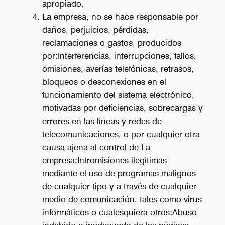
apropiado.
La empresa, no se hace responsable por
daños, perjuicios, pérdidas,
reclamaciones o gastos, producidos
por:Interferencias, interrupciones, fallos,
omisiones, averías telefónicas, retrasos,
bloqueos o desconexiones en el
funcionamiento del sistema electrónico,
motivadas por deficiencias, sobrecargas y
errores en las líneas y redes de
telecomunicaciones, o por cualquier otra
causa ajena al control de La
empresa;Intromisiones ilegítimas
mediante el uso de programas malignos
de cualquier tipo y a través de cualquier
medio de comunicación, tales como virus
informáticos o cualesquiera otros;Abuso