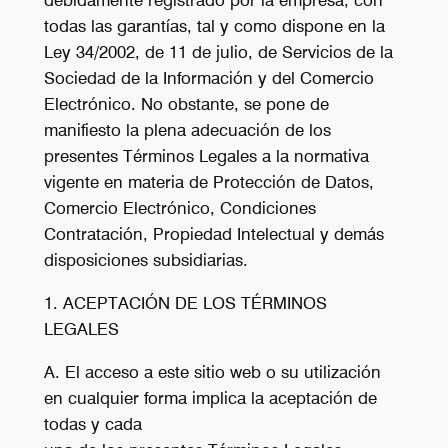
debidamente registrado por la empresa, con
todas las garantías, tal y como dispone en la
Ley 34/2002, de 11 de julio, de Servicios de la
Sociedad de la Información y del Comercio
Electrónico. No obstante, se pone de
manifiesto la plena adecuación de los
presentes Términos Legales a la normativa
vigente en materia de Protección de Datos,
Comercio Electrónico, Condiciones
Contratación, Propiedad Intelectual y demás
disposiciones subsidiarias.
1. ACEPTACIÓN DE LOS TÉRMINOS
LEGALES
A. El acceso a este sitio web o su utilización
en cualquier forma implica la aceptación de
todas y cada