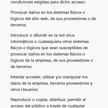
condiciones exigidas para dicho acceso;
Provocar daños en los sistemas físicos o
lógicos del sitio web, de sus proveedores o de
terceros;
Introducir o difundir en la red virus
informáticos o cualesquiera otros sistemas
físicos o lógicos que sean susceptibles de
provocar daños en los sistemas físicos o
lógicos de la empresa, de sus proveedores o
de terceros.
Intentar acceder, utilizar y/o manipular los
datos de la empresa, terceros proveedores y
otros Usuarios;
Reproducir o copiar, distribuir, permitir el
acceso del público a través de cualquier