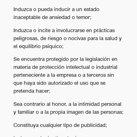
Induzca o pueda inducir a un estado
inaceptable de ansiedad o temor;
Induzca o incite a involucrarse en prácticas
peligrosas, de riesgo o nocivas para la salud y
el equilibrio psíquico;
Se encuentra protegido por la legislación en
materia de protección intelectual o industrial
perteneciente a la empresa o a terceros sin
que haya sido autorizado el uso que se
pretenda hacer;
Sea contrario al honor, a la intimidad personal
y familiar o a la propia imagen de las personas;
Constituya cualquier tipo de publicidad;