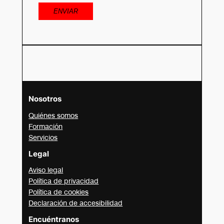
Nosotros
Quiénes somos
Formación
Servicios
Legal
Aviso legal
Política de privacidad
Política de cookies
Declaración de accesibilidad
Encuéntranos