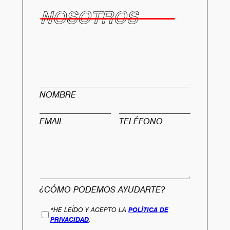
NOSOTROS
NOMBRE
EMAIL
TELÉFONO
¿CÓMO PODEMOS AYUDARTE?
*HE LEÍDO Y ACEPTO LA
POLÍTICA DE
PRIVACIDAD
.